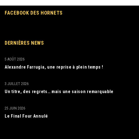
FACEBOOK DES HORNETS
DERNIÈRES NEWS
5 AOÛT 2026
Alexandre Farrugia, une reprise à plein temps !
3 JUILLET 2026
Un titre, des regrets… mais une saison remarquable
25 JUIN 2026
Le Final Four Annulé