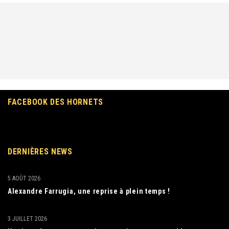
FACEBOOK DES HORNETS
DERNIÈRES NEWS
5 AOÛT 2026
Alexandre Farrugia, une reprise à plein temps !
3 JUILLET 2026