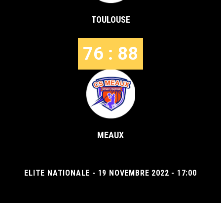
TOULOUSE
76 : 88
MEAUX
ELITE NATIONALE - 19 NOVEMBRE 2022 - 17:00