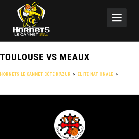
TOULOUSE VS MEAUX
HORNETS LE CANNET CÔTE D'AZUR
>
ELITE NATIONALE
>
TOULOUSE VS MEAUX