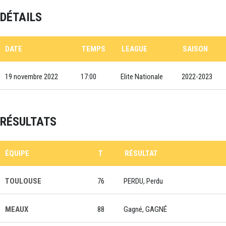
DÉTAILS
DATE
TEMPS
LEAGUE
SAISON
19 novembre 2022
17:00
Elite Nationale
2022-2023
RÉSULTATS
ÉQUIPE
T
RÉSULTAT
TOULOUSE
76
PERDU, Perdu
MEAUX
88
Gagné, GAGNÉ