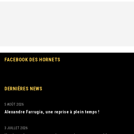
FACEBOOK DES HORNETS
DERNIÈRES NEWS
5 AOÛT 2026
Alexandre Farrugia, une reprise à plein temps !
3 JUILLET 2026