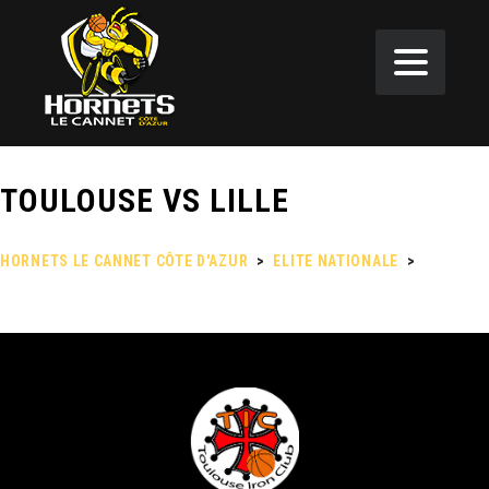
TOULOUSE VS LILLE
HORNETS LE CANNET CÔTE D'AZUR
>
ELITE NATIONALE
>
TOULOUSE VS LILLE