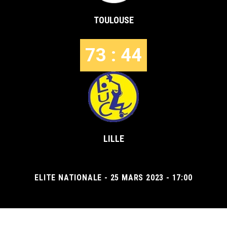
TOULOUSE
73 : 44
LILLE
ELITE NATIONALE - 25 MARS 2023 - 17:00