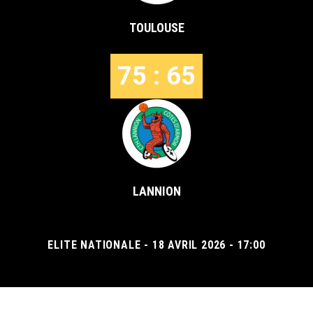
TOULOUSE
75 : 65
LANNION
ELITE NATIONALE - 18 AVRIL 2026 - 17:00