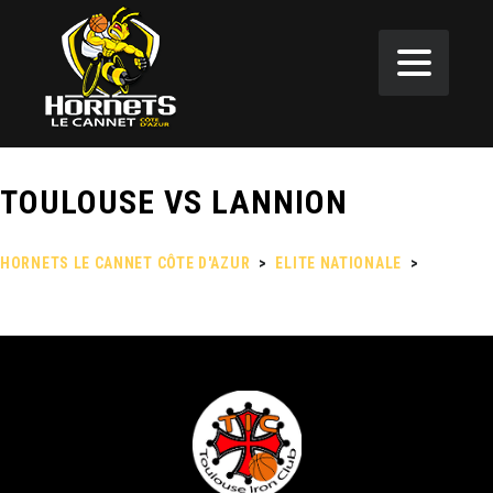
TOULOUSE VS LANNION
HORNETS LE CANNET CÔTE D'AZUR
>
ELITE NATIONALE
>
TOULOUSE VS LANNION