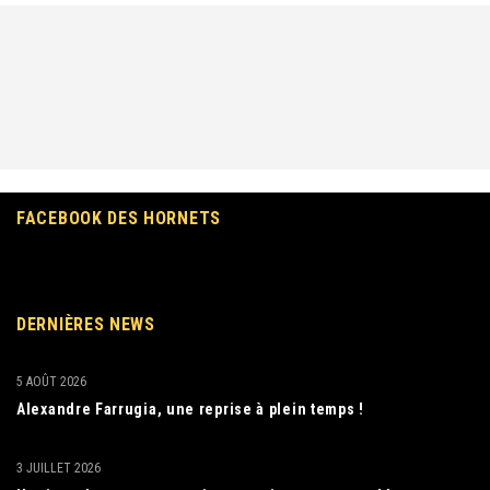
FACEBOOK DES HORNETS
DERNIÈRES NEWS
5 AOÛT 2026
Alexandre Farrugia, une reprise à plein temps !
3 JUILLET 2026