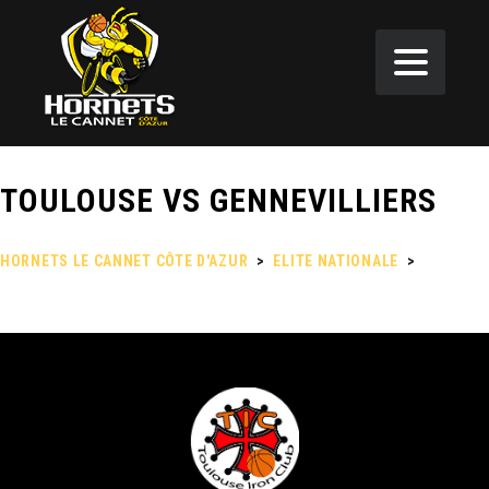
TOULOUSE VS GENNEVILLIERS
HORNETS LE CANNET CÔTE D'AZUR
>
ELITE NATIONALE
>
TOULOUSE VS GENNEVILLIERS