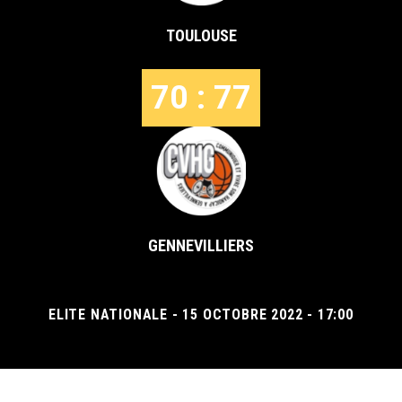
TOULOUSE
70 : 77
GENNEVILLIERS
ELITE NATIONALE - 15 OCTOBRE 2022 - 17:00