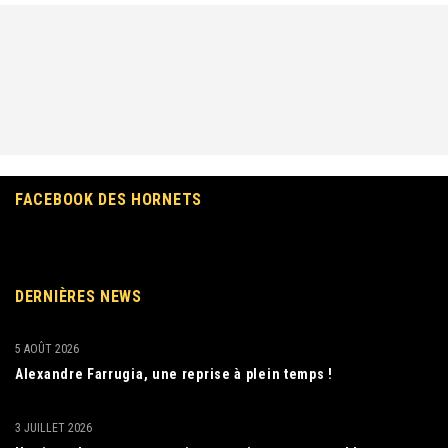
FACEBOOK DES HORNETS
DERNIÈRES NEWS
5 AOÛT 2026
Alexandre Farrugia, une reprise à plein temps !
3 JUILLET 2026