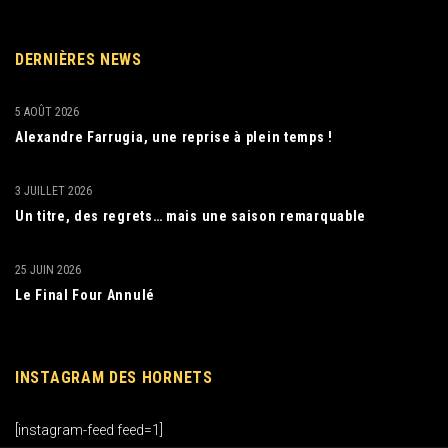
DERNIÈRES NEWS
5 AOÛT 2026
Alexandre Farrugia, une reprise à plein temps !
3 JUILLET 2026
Un titre, des regrets… mais une saison remarquable
25 JUIN 2026
Le Final Four Annulé
INSTAGRAM DES HORNETS
[instagram-feed feed=1]