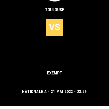
TOULOUSE
VS
EXEMPT
NATIONALE A - 21 MAI 2022 - 23:59