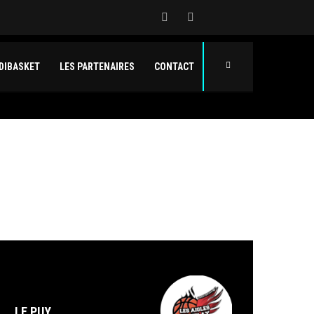
DIBASKET
LES PARTENAIRES
CONTACT
LE PUY