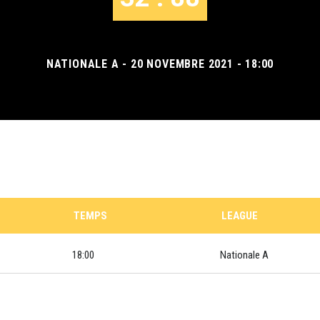
NATIONALE A - 20 NOVEMBRE 2021 - 18:00
TEMPS
LEAGUE
18:00
Nationale A