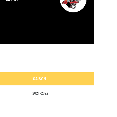
SAISON
2021-2022