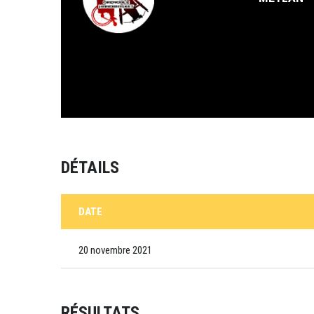
DÉTAILS
DATE
20 novembre 2021
RÉSULTATS