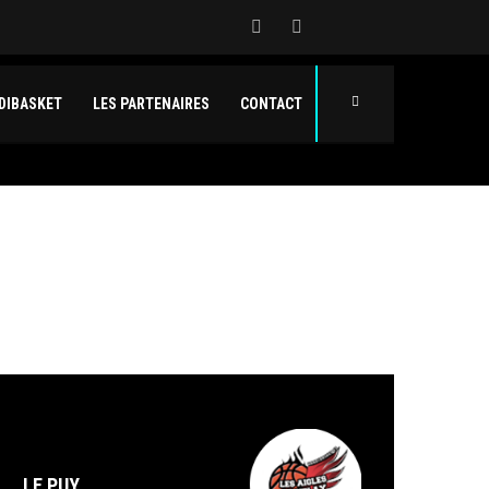
DIBASKET
LES PARTENAIRES
CONTACT
LE PUY