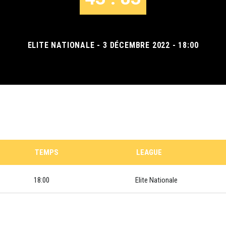
ELITE NATIONALE - 3 DÉCEMBRE 2022 - 18:00
TEMPS
LEAGUE
18:00
Elite Nationale