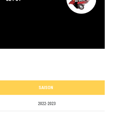
SAISON
2022-2023