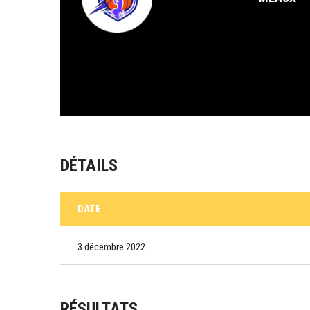
DÉTAILS
DATE
3 décembre 2022
RÉSULTATS