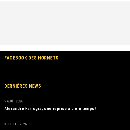
FACEBOOK DES HORNETS
DERNIÈRES NEWS
5 AOÛT 2026
Alexandre Farrugia, une reprise à plein temps !
3 JUILLET 2026