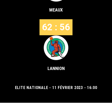
MEAUX
62 : 56
LANNION
ELITE NATIONALE - 11 FÉVRIER 2023 - 16:00