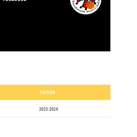
SAISON
2023-2024