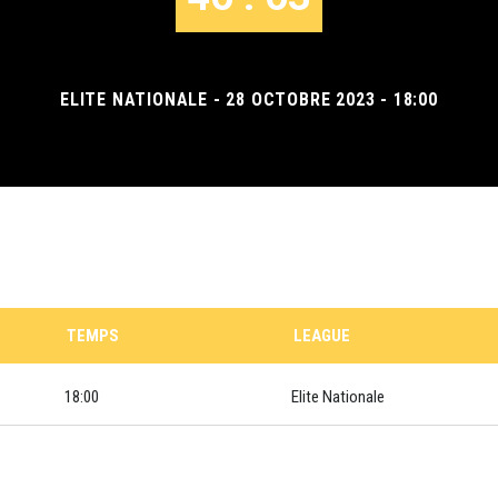
ELITE NATIONALE - 28 OCTOBRE 2023 - 18:00
TEMPS
LEAGUE
18:00
Elite Nationale