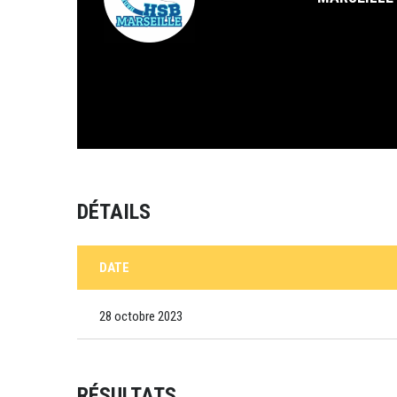
DÉTAILS
DATE
28 octobre 2023
RÉSULTATS