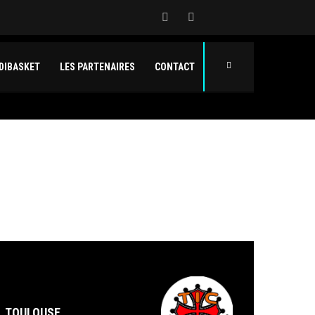
DIBASKET
LES PARTENAIRES
CONTACT
TOULOUSE