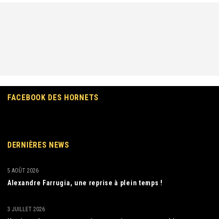
FACEBOOK DES HORNETS
DERNIÈRES NEWS
5 AOÛT 2026
Alexandre Farrugia, une reprise à plein temps !
3 JUILLET 2026