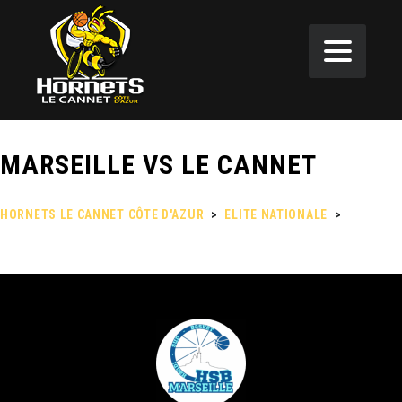
MARSEILLE VS LE CANNET
HORNETS LE CANNET CÔTE D'AZUR
>
ELITE NATIONALE
>
MARSEILLE VS LE CANNET