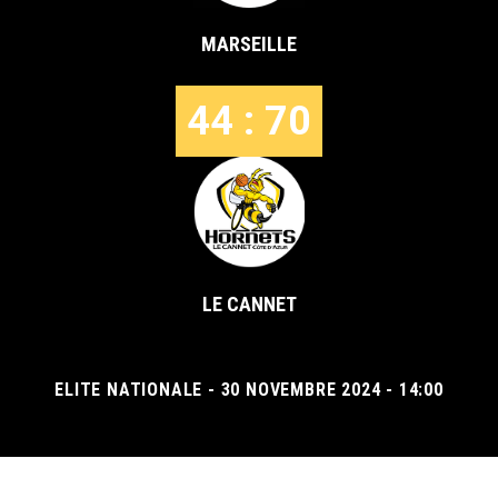
MARSEILLE
44 : 70
LE CANNET
ELITE NATIONALE - 30 NOVEMBRE 2024 - 14:00