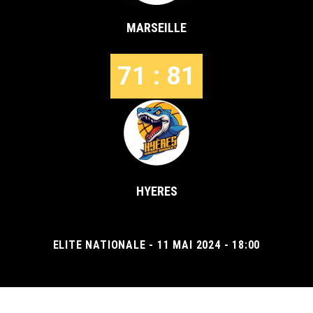
MARSEILLE
71 : 81
HYERES
ELITE NATIONALE - 11 MAI 2024 - 18:00