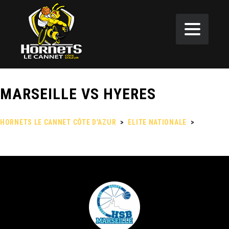
MARSEILLE VS HYERES
HORNETS LE CANNET CÔTE D'AZUR
>
ELITE NATIONALE
>
MARSEILLE VS HYERES