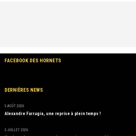
FACEBOOK DES HORNETS
DERNIÈRES NEWS
5 AOÛT 2026
Alexandre Farrugia, une reprise à plein temps !
3 JUILLET 2026