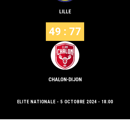
LILLE
49 : 77
CHALON-DIJON
ELITE NATIONALE - 5 OCTOBRE 2024 - 18:00