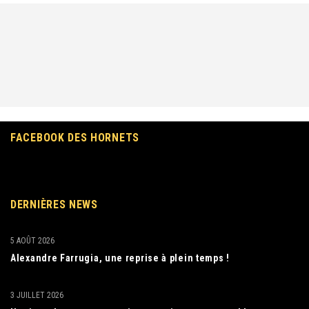
FACEBOOK DES HORNETS
DERNIÈRES NEWS
5 AOÛT 2026
Alexandre Farrugia, une reprise à plein temps !
3 JUILLET 2026