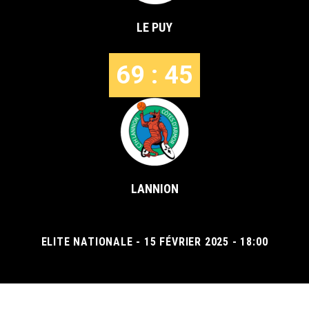
LE PUY
69 : 45
LANNION
ELITE NATIONALE - 15 FÉVRIER 2025 - 18:00