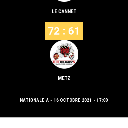
LE CANNET
72 : 61
METZ
NATIONALE A - 16 OCTOBRE 2021 - 17:00