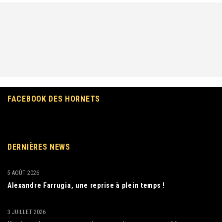
FACEBOOK DES HORNETS
DERNIÈRES NEWS
5 AOÛT 2026
Alexandre Farrugia, une reprise à plein temps !
3 JUILLET 2026