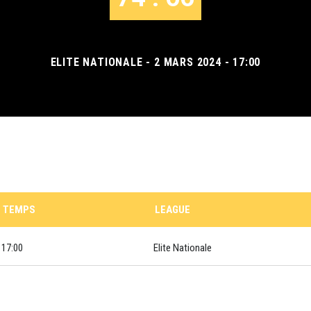
ELITE NATIONALE - 2 MARS 2024 - 17:00
TEMPS
LEAGUE
17:00
Elite Nationale