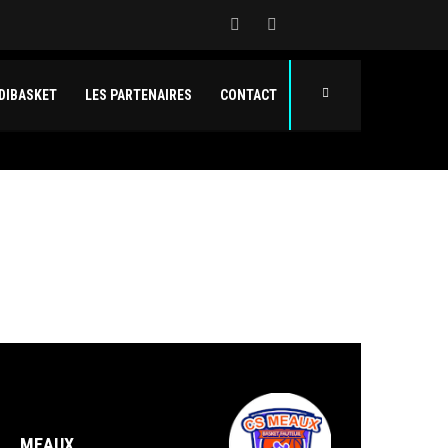
DIBASKET
LES PARTENAIRES
CONTACT
MEAUX