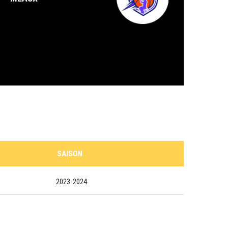
SAISON
2023-2024