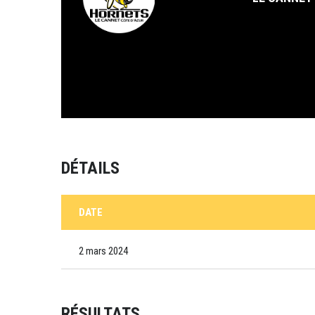
DÉTAILS
DATE
2 mars 2024
RÉSULTATS