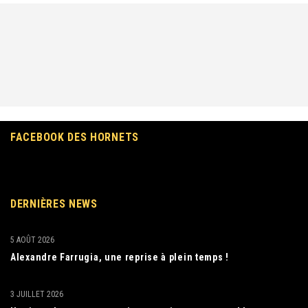
FACEBOOK DES HORNETS
DERNIÈRES NEWS
5 AOÛT 2026
Alexandre Farrugia, une reprise à plein temps !
3 JUILLET 2026