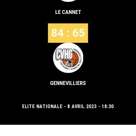
LE CANNET
84 : 65
GENNEVILLIERS
ELITE NATIONALE - 8 AVRIL 2023 - 18:30