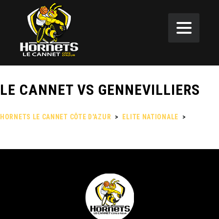
LE CANNET VS GENNEVILLIERS
HORNETS LE CANNET CÔTE D'AZUR
>
ELITE NATIONALE
>
LE
CANNET VS GENNEVILLIERS