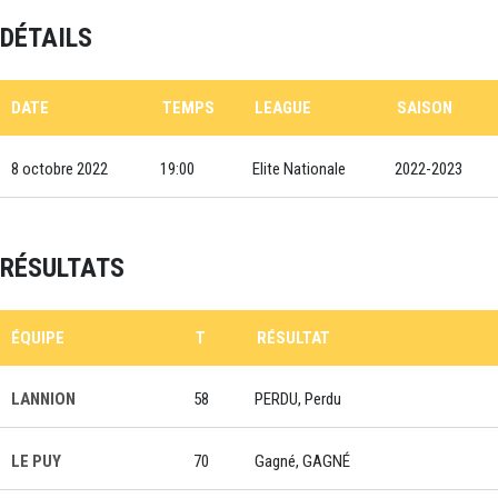
DÉTAILS
DATE
TEMPS
LEAGUE
SAISON
8 octobre 2022
19:00
Elite Nationale
2022-2023
RÉSULTATS
ÉQUIPE
T
RÉSULTAT
LANNION
58
PERDU, Perdu
LE PUY
70
Gagné, GAGNÉ