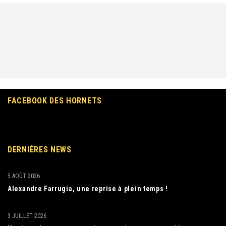
FACEBOOK DES HORNETS
DERNIÈRES NEWS
5 AOÛT 2026
Alexandre Farrugia, une reprise à plein temps !
3 JUILLET 2026