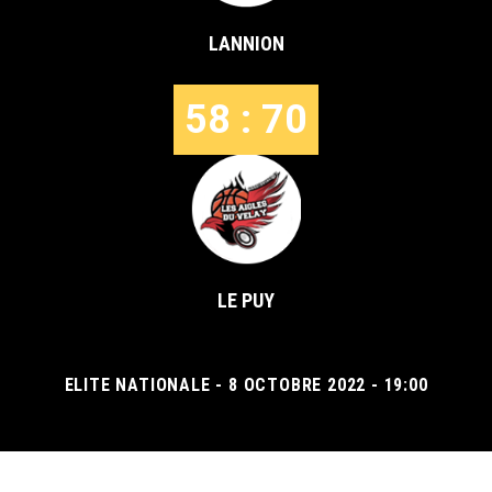
LANNION
58 : 70
LE PUY
ELITE NATIONALE - 8 OCTOBRE 2022 - 19:00