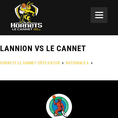
LANNION VS LE CANNET
HORNETS LE CANNET CÔTE D'AZUR
>
NATIONALE A
>
LANNION VS
LE CANNET