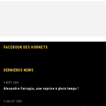
FACEBOOK DES HORNETS
DERNIÈRES NEWS
5 AOÛT 2026
Alexandre Farrugia, une reprise à plein temps !
3 JUILLET 2026