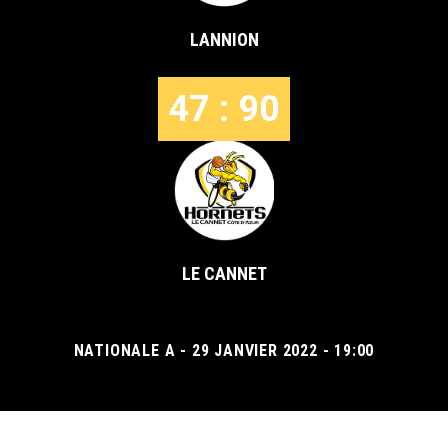
LANNION
47 : 90
LE CANNET
NATIONALE A - 29 JANVIER 2022 - 19:00