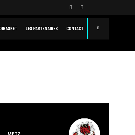
DIBASKET
LES PARTENAIRES
CONTACT
METZ