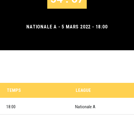
NATIONALE A - 5 MARS 2022 - 18:00
TEMPS
LEAGUE
18:00
Nationale A