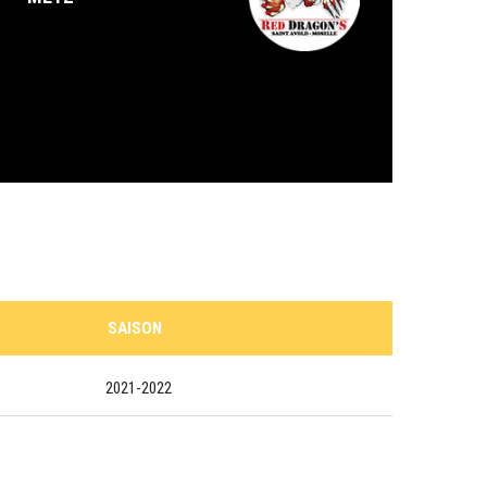
SAISON
2021-2022