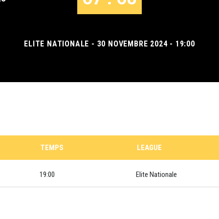
ELITE NATIONALE - 30 NOVEMBRE 2024 - 19:00
TEMPS
LEAGUE
19:00
Elite Nationale