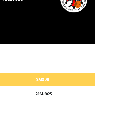
SAISON
2024-2025