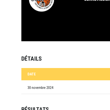
DÉTAILS
DATE
30 novembre 2024
RÉSULTATS