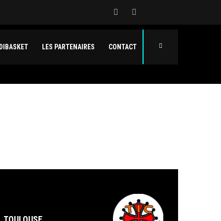
DIBASKET
LES PARTENAIRES
CONTACT
TOULOUSE