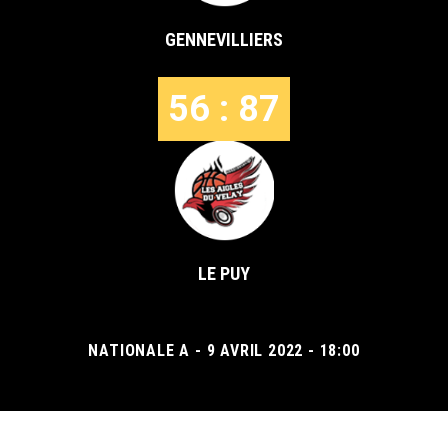
GENNEVILLIERS
56 : 87
LE PUY
NATIONALE A - 9 AVRIL 2022 - 18:00