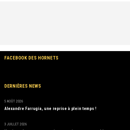
FACEBOOK DES HORNETS
DERNIÈRES NEWS
5 AOÛT 2026
Alexandre Farrugia, une reprise à plein temps !
3 JUILLET 2026