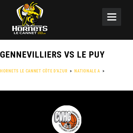
GENNEVILLIERS VS LE PUY
HORNETS LE CANNET CÔTE D'AZUR
>
NATIONALE A
>
GENNEVILLIERS VS LE PUY