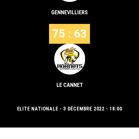
GENNEVILLIERS
75 : 63
LE CANNET
ELITE NATIONALE - 3 DÉCEMBRE 2022 - 18:00