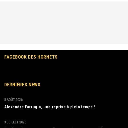
FACEBOOK DES HORNETS
DERNIÈRES NEWS
5 AOÛT 2026
Alexandre Farrugia, une reprise à plein temps !
3 JUILLET 2026