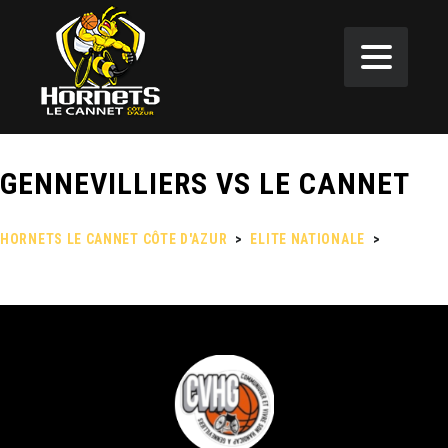
GENNEVILLIERS VS LE CANNET
HORNETS LE CANNET CÔTE D'AZUR
>
ELITE NATIONALE
>
GENNEVILLIERS VS LE CANNET