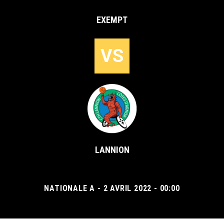
EXEMPT
VS
LANNION
NATIONALE A - 2 AVRIL 2022 - 00:00