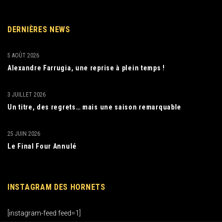
DERNIÈRES NEWS
5 AOÛT 2026
Alexandre Farrugia, une reprise à plein temps !
3 JUILLET 2026
Un titre, des regrets… mais une saison remarquable
25 JUIN 2026
Le Final Four Annulé
INSTAGRAM DES HORNETS
[instagram-feed feed=1]