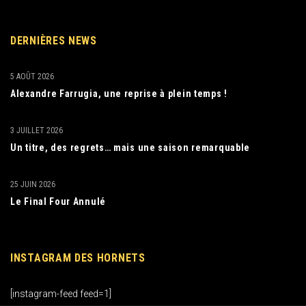
DERNIÈRES NEWS
5 AOÛT 2026
Alexandre Farrugia, une reprise à plein temps !
3 JUILLET 2026
Un titre, des regrets… mais une saison remarquable
25 JUIN 2026
Le Final Four Annulé
INSTAGRAM DES HORNETS
[instagram-feed feed=1]