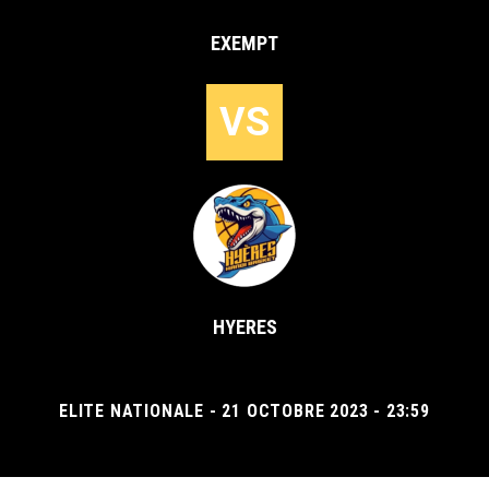
EXEMPT
VS
HYERES
ELITE NATIONALE - 21 OCTOBRE 2023 - 23:59