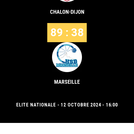
CHALON-DIJON
89 : 38
MARSEILLE
ELITE NATIONALE - 12 OCTOBRE 2024 - 16:00